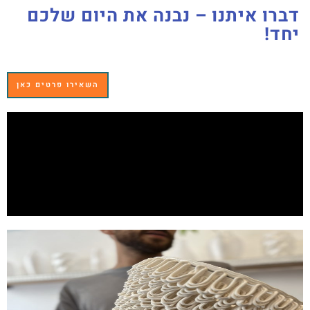
דברו איתנו – נבנה את היום שלכם
יחד!
השאירו פרטים כאן