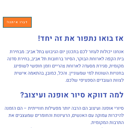
דברו איתנו!
אז
בואו נתפור את זה יחד!
אנחנו יכולות לעזור לכם בתכנון יום הגיבוש בתל אביב: מבחירת
בית הקפה לארוחת הבוקר, הסיור ברחובות תל אביב, בחירת סדנה
מקומית, סגירת מסעדה לארוחת צהריים וזמן חופשי לשופינג
בחנויות השונות למי שמעוניין. והכל, כמובן, בהתאמה אישית
לצוות העובדים הספציפי שלכם.
למה דווקא סיור אופנה ועיצוב?
סיורי אופנה ועיצוב הם הרבה יותר מפעילות חווייתית – הם הזמנה
להיכרות עמוקה עם האנשים, הרעיונות והחומרים שמעצבים את
התרבות המקומית.