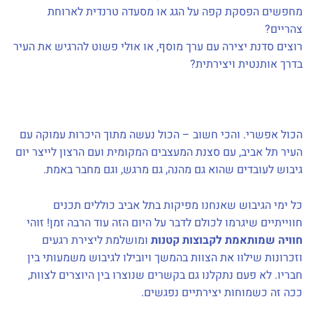
מחפשים הפסקת קפה על הגג או מסעדה טרנדית לארוחת
צהריים?
רוצים סדנת יצירה עם ערך מוסף, או אולי פשוט להרגיש את העיר
בדרך אותנטית ויצירתית?
הכול אפשרי. והכי חשוב – הכול נעשה מתוך היכרות עמוקה עם
העיר תל אביב, עם סצנת המעצבים המקומית ועם הרצון לייצר יום
גיבוש לעובדים שהוא גם מהנה, גם מרגש, וגם מחבר באמת.
כל ימי הגיבוש שאנחנו מפיקות בתל אביב כוללים תכנים
חווייתיים שיגרמו לכולם לדבר על היום הזה עוד הרבה זמן! זוהי
חוויה שמותאמת לקבוצות קטנות
ומושלמת ליצירת רגעים
וזכרונות שילוו את הצוות בהמשך ויובילו לגיבוש משמעותי בין
חבריו. לא פעם נתקלנו גם בקשרים שנוצרו בין היוצרים לצוות,
ככה זה כשמוחות יצירתיים נפגשים.