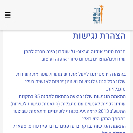
הצהרת נגישות
הצהרת נגישות
חברת סיורי אופנה ועיצוב- גל שוקרון הינה חברה למתן
שירותים/מוצרים בתחום סיורי אופנה ועיצוב.
בהצהרה זו מטרתנו לייעל את השימוש ולשפר את השירות
שלנו בכל הנוגע לנגישות ושוויון זכויות לאנשים בעלי
מוגבלויות.
התאמת הנגישות שלנו בוצעה בהתאם לתקנה 35 בתקנות
שוויון זכויות לאנשים עם מוגבלות (התאמות נגישות לשירות)
התשע"ג 2013 לרמה AA בכפוף לשינויים והתאמות שבוצעו
במסמך התקן הישראלי.
התאמת הנגישות נבדקה בדפדפנים כרום, פיירפוקס, ספארי,