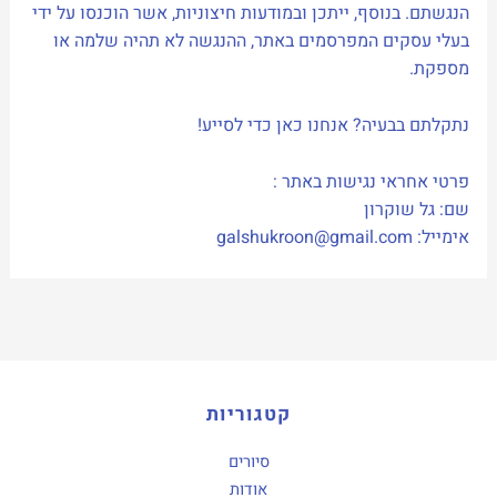
הנגשתם. בנוסף, ייתכן ובמודעות חיצוניות, אשר הוכנסו על ידי
בעלי עסקים המפרסמים באתר, ההנגשה לא תהיה שלמה או
מספקת.
נתקלתם בבעיה? אנחנו כאן כדי לסייע!
פרטי אחראי נגישות באתר :
שם: גל שוקרון
אימייל: galshukroon@gmail.com
קטגוריות
סיורים
אודות